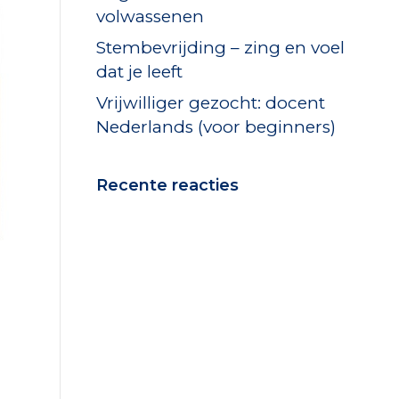
volwassenen
Stembevrijding – zing en voel
dat je leeft
Vrijwilliger gezocht: docent
Nederlands (voor beginners)
Recente reacties