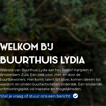
Welkom bij
Buurthuis Lydia
Website van Buurthuis Lydia aan het Roelof Hartplein in
Amsterdam-Zuid. Een plek voor, met en door de
buurtbewoners. Hier komt talent tot bloei, komen ideeën tot
wasdom en vinden buurtactiviteiten onderdak. Een bruisende
ontmoetingsplek vol inspiratie en mogelijkheden.
Stel je vraag of stuur ons een bericht