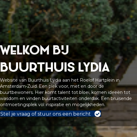
Welkom bij
Buurthuis Lydia
Website van Buurthuis Lydia aan het Roelof Hartplein in
Amsterdam-Zuid. Een plek voor, met en door de
buurtbewoners. Hier komt talent tot bloei, komen ideeën tot
wasdom en vinden buurtactiviteiten onderdak. Een bruisende
ontmoetingsplek vol inspiratie en mogelijkheden.
Stel je vraag of stuur ons een bericht